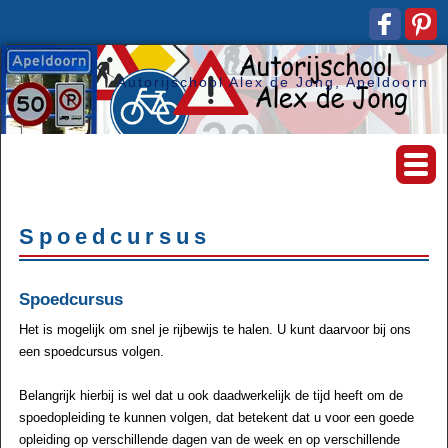
Autorijschool Alex de Jong, Apeldoorn
Spoedcursus
Spoedcursus
Het is mogelijk om snel je rijbewijs te halen. U kunt daarvoor bij ons
een spoedcursus volgen.
Belangrijk hierbij is wel dat u ook daadwerkelijk de tijd heeft om de
spoedopleiding te kunnen volgen, dat betekent dat u voor een goede
opleiding op verschillende dagen van de week en op verschillende