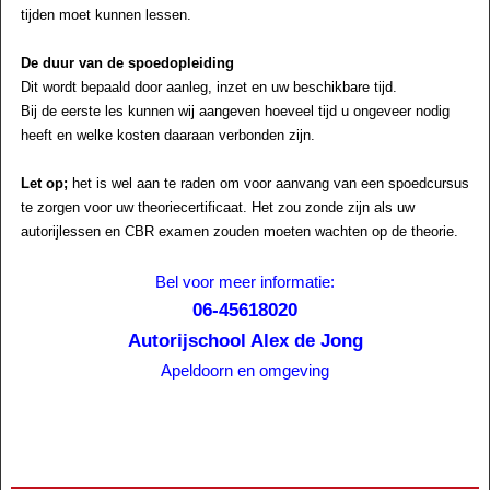
tijden moet kunnen lessen.
De duur van de spoedopleiding
Dit wordt bepaald door aanleg, inzet en uw beschikbare tijd.
Bij de eerste les kunnen wij aangeven hoeveel tijd u ongeveer nodig
heeft en welke kosten daaraan verbonden zijn.
Let op;
het is wel aan te raden om voor aanvang van een spoedcursus
te zorgen voor uw theoriecertificaat. Het zou zonde zijn als uw
autorijlessen en CBR examen zouden moeten wachten op de theorie.
Bel voor meer informatie:
06-45618020
Autorijschool Alex de Jong
Apeldoorn en omgeving